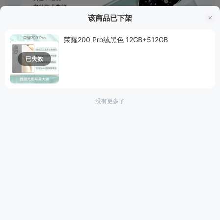
该商品已下架
荣耀200 Pro绒黑色 12GB+512GB
已失效
没有更多了