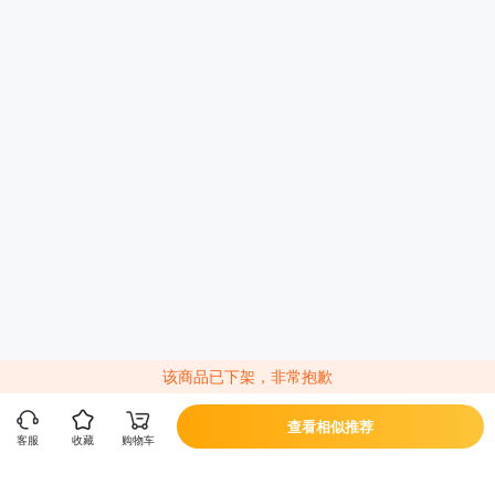
该商品已下架，非常抱歉
查看相似推荐
客服
收藏
购物车
立即换新