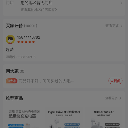
门店
您的地区暂无门店
查看其他地区门店库存
买家评价
查看更多
(1000+)
158****6782
超爱
珊瑚粉 12GB+512GB
问大家
(0)
商品好不好，问问买过的人吧～
去提问
问大家
推荐商品
查看更多